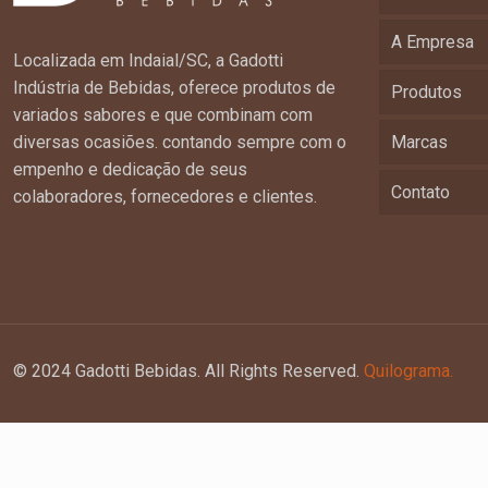
A Empresa
Localizada em Indaial/SC, a Gadotti
Indústria de Bebidas, oferece produtos de
Produtos
variados sabores e que combinam com
diversas ocasiões. contando sempre com o
Marcas
empenho e dedicação de seus
Contato
colaboradores, fornecedores e clientes.
© 2024 Gadotti Bebidas. All Rights Reserved.
Quilograma.