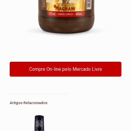
Compre On-line pelo Mercado Livre
Artigos Relacionados