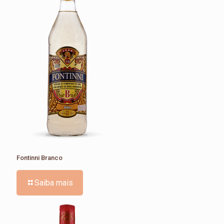
Fontinni Branco
Saiba mais