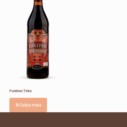
Fontinni Tinto
Saiba mais