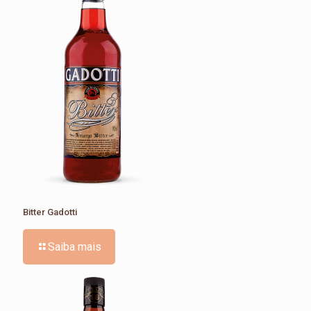
Bitter Gadotti
Saiba mais