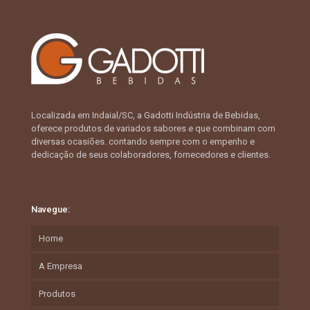
Localizada em Indaial/SC, a Gadotti Indústria de Bebidas,
oferece produtos de variados sabores e que combinam com
diversas ocasiões. contando sempre com o empenho e
dedicação de seus colaboradores, fornecedores e clientes.
Navegue:
Home
A Empresa
Produtos