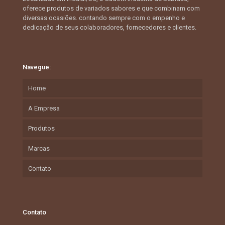
oferece produtos de variados sabores e que combinam com
diversas ocasiões. contando sempre com o empenho e
dedicação de seus colaboradores, fornecedores e clientes.
Navegue:
Home
A Empresa
Produtos
Marcas
Contato
Contato