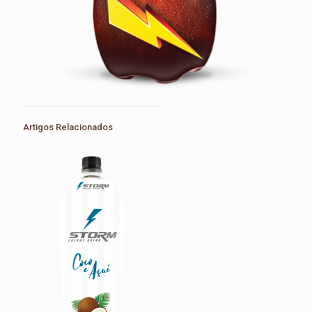
Artigos Relacionados