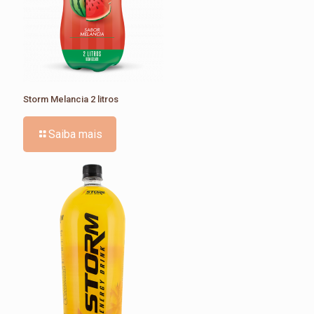
Storm Melancia 2 litros
Saiba mais