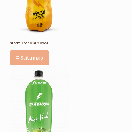
Storm Tropical 2 litros
Saiba mais