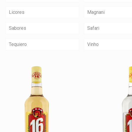
Licores
Magnani
Sabores
Safari
Tequiero
Vinho