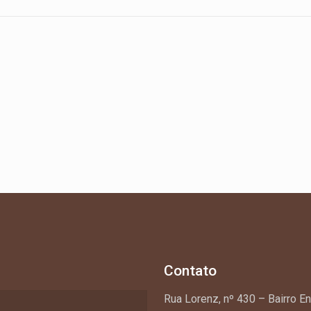
Contato
Rua Lorenz, nº 430 – Bairro E