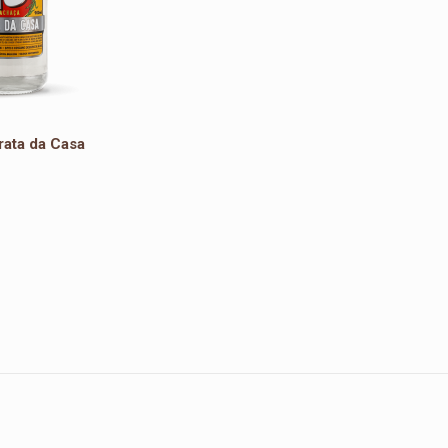
rata da Casa