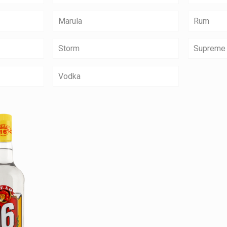
Marula
Rum
Storm
Supreme
Vodka