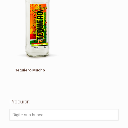
Tequiero Mucho
Procurar: