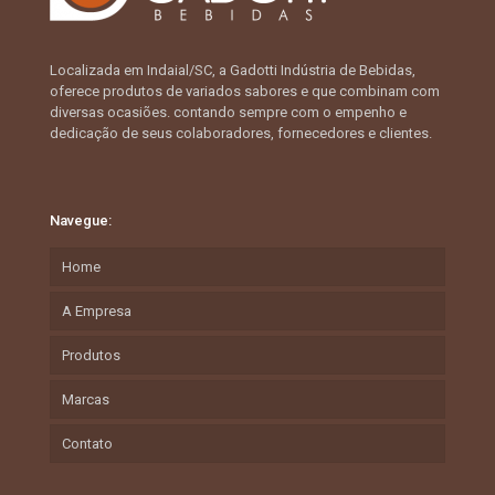
Localizada em Indaial/SC, a Gadotti Indústria de Bebidas,
oferece produtos de variados sabores e que combinam com
diversas ocasiões. contando sempre com o empenho e
dedicação de seus colaboradores, fornecedores e clientes.
Navegue:
Home
A Empresa
Produtos
Marcas
Contato