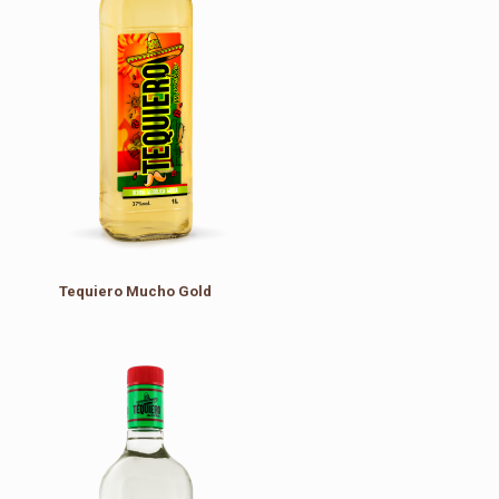
Tequiero Mucho Gold